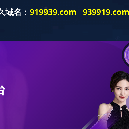
首 页
关于我们
产品介绍
产品手册
式
乐竞官网_乐竞(中国)一站
Pentan
环戊烷储存输送系统主要
气系统、呼吸平衡系统，
系统及输料管道组成，用