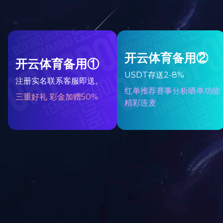
环戊烷储存输送系统主要由环戊烷储罐，卸料
统，输料系统，安全报警系统，乙二醇检测系统、
控系统实现从卸料、供料到输料的全部自动化，实
该系统符合中国行业标准QB/T2911-2007。