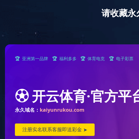
乐竞官网_乐竞(中国)一站
首 页
服务平台
首页
-
产品介绍
-
原料储存预混系列
关于我们
股权代码：100020HN
产品介绍
产品手册下载
新闻资讯
服务支持
乐竞官网_乐竞(中国)一站式服务平台