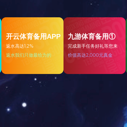
系统，液位控制系统，氮气进气系统、呼吸平衡系
电控系统及输料管道组成，用于环戊烷的储存，电
现安全操作并提高生产效率。