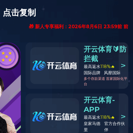
下载
新闻资讯
服务支持
EN
返回上一页
式服务平台
e环戊烷储罐系统
由环戊烷储罐，卸料系统，液位控制系统，氮气进
输料系统，安全报警系统，乙二醇检测系统、电控
于环戊烷的储存，电控系统实现从卸料、供料到输