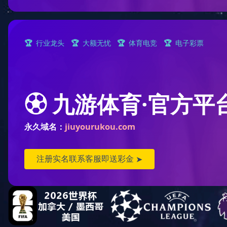
服务详情
环戊烷正