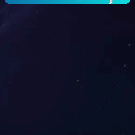
平台
股权代码：100020HN
关于我们
产品介绍
新闻资讯
服务支持
公司新闻
全国服务热线