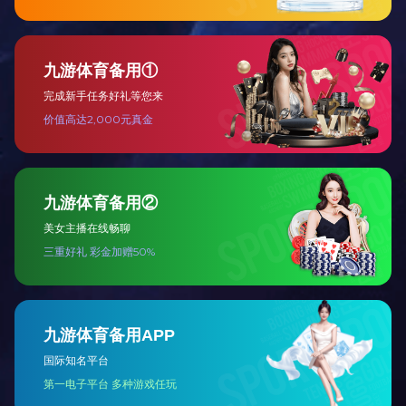
POLYOL ISO多元醇异氰酸酯存储罐系统主要用于连续生产线中原
料的在线供应，能够满足设备大批量生产的需要。
查看详情
下一页
两项行业国标及一项团体标准制定
点击咨询
者 | 您值得信赖的终身装备伙伴
乐竞官网_乐竞(中国)一站式服务