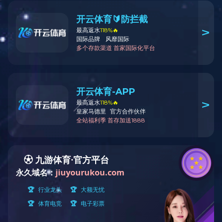
POLYOL多元醇全自动混配料系统
全自动预混系统在汽车座椅发泡行业应用广泛，该预混自动化程度
很高，能适应多种原料和多种配比预混，并且具有自动跟踪各组份
原料的流量、比例、重量，自动储存混料数据报表，控制超差报警
等功能。
查看详情