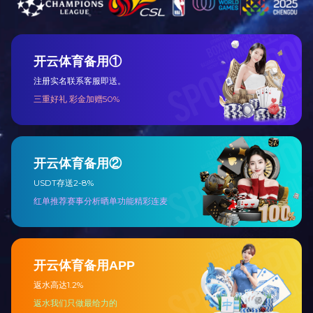
上一页
两项行业国标及一项团体标准制定
点击咨询
者 | 您值得信赖的终身装备伙伴
乐竞官网_乐竞(中国)一站式服务
平台
股权代码：100020HN
关于我们